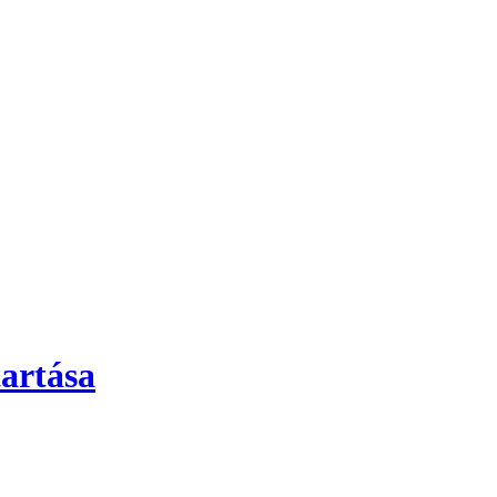
artása