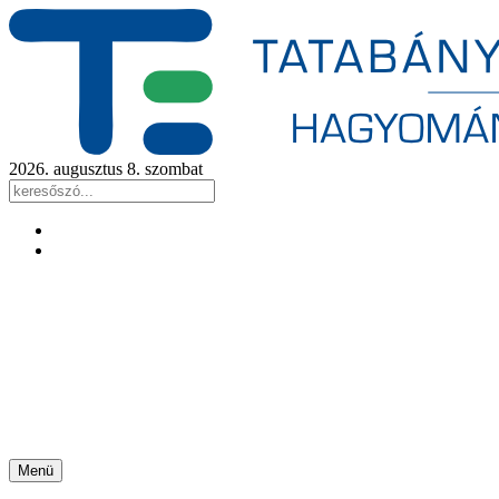
2026. augusztus 8. szombat
Menü