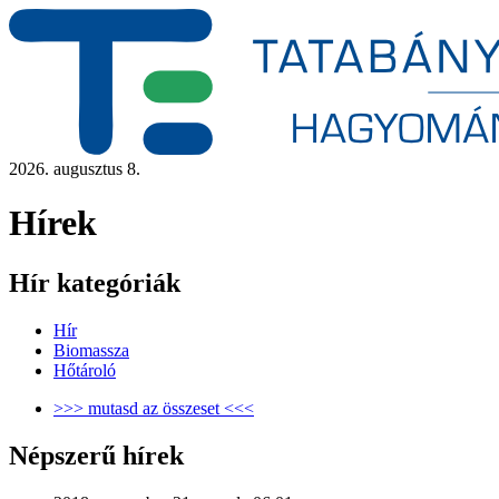
2026. augusztus 8.
Hírek
Hír kategóriák
Hír
Biomassza
Hőtároló
>>> mutasd az összeset <<<
Népszerű hírek