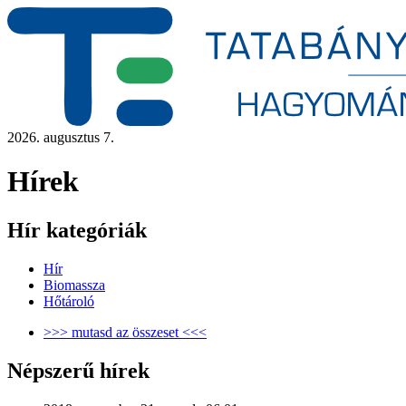
2026. augusztus 7.
Hírek
Hír kategóriák
Hír
Biomassza
Hőtároló
>>> mutasd az összeset <<<
Népszerű hírek