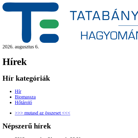
2026. augusztus 6.
Hírek
Hír kategóriák
Hír
Biomassza
Hőtároló
>>> mutasd az összeset <<<
Népszerű hírek