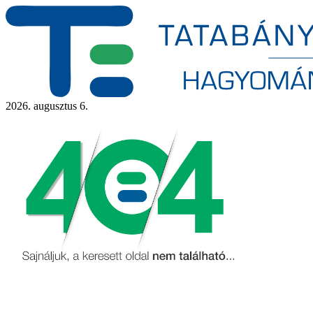
2026. augusztus 6.