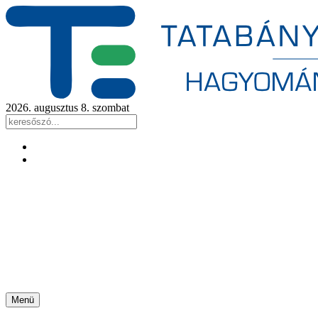
2026. augusztus 8. szombat
Menü