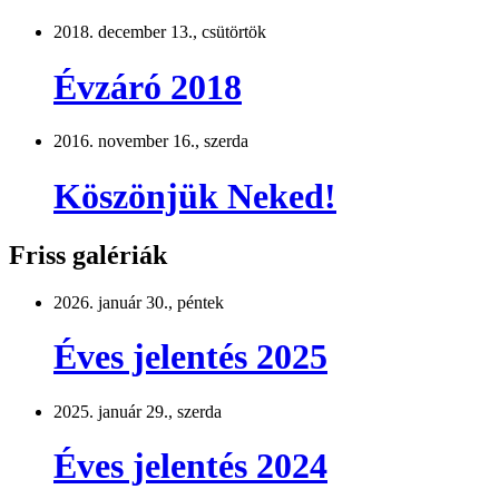
2018. december 13., csütörtök
Évzáró 2018
2016. november 16., szerda
Köszönjük Neked!
Friss galériák
2026. január 30., péntek
Éves jelentés 2025
2025. január 29., szerda
Éves jelentés 2024