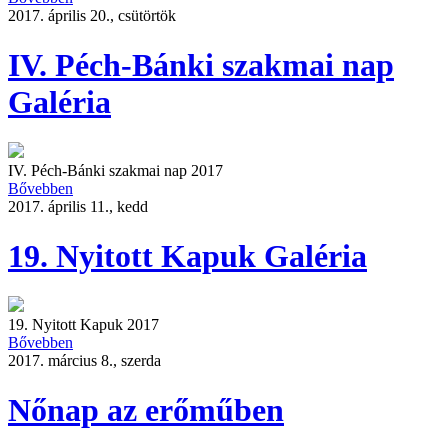
2017. április 20., csütörtök
IV. Péch-Bánki szakmai nap
Galéria
IV. Péch-Bánki szakmai nap 2017
Bővebben
2017. április 11., kedd
19. Nyitott Kapuk Galéria
19. Nyitott Kapuk 2017
Bővebben
2017. március 8., szerda
Nőnap az erőműben