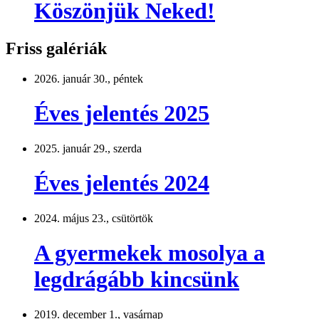
Köszönjük Neked!
Friss galériák
2026. január 30., péntek
Éves jelentés 2025
2025. január 29., szerda
Éves jelentés 2024
2024. május 23., csütörtök
A gyermekek mosolya a
legdrágább kincsünk
2019. december 1., vasárnap