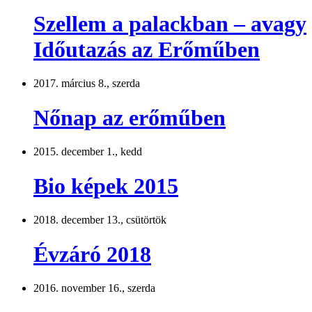
Szellem a palackban – avagy
Időutazás az Erőműben
2017. március 8., szerda
Nőnap az erőműben
2015. december 1., kedd
Bio képek 2015
2018. december 13., csütörtök
Évzáró 2018
2016. november 16., szerda