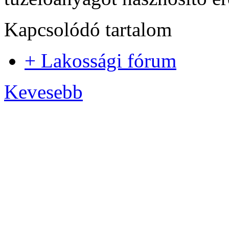
Kapcsolódó tartalom
+ Lakossági fórum
Kevesebb