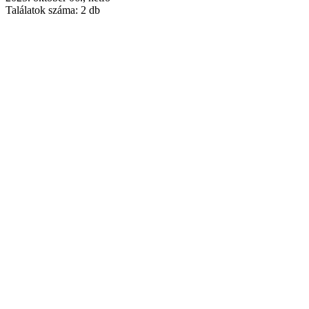
Találatok száma:
2 db