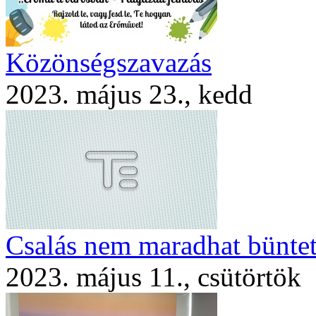
Közönségszavazás
2023. május 23., kedd
Csalás nem maradhat büntet
2023. május 11., csütörtök