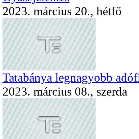
2023. március 20., hétfő
Tatabánya legnagyobb adófi
2023. március 08., szerda